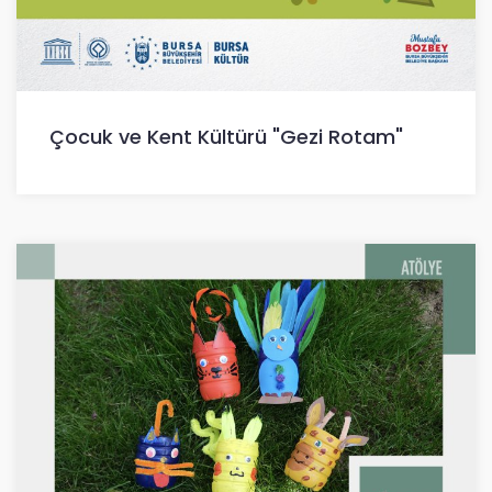
Çocuk ve Kent Kültürü "Gezi Rotam"