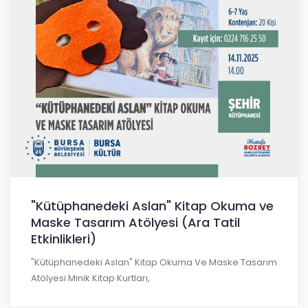
"Kütüphanedeki Aslan" Kitap Okuma ve
Maske Tasarım Atölyesi (Ara Tatil
Etkinlikleri)
"Kütüphanedeki Aslan" Kitap Okuma Ve Maske Tasarım
Atölyesi Minik Kitap Kurtları,