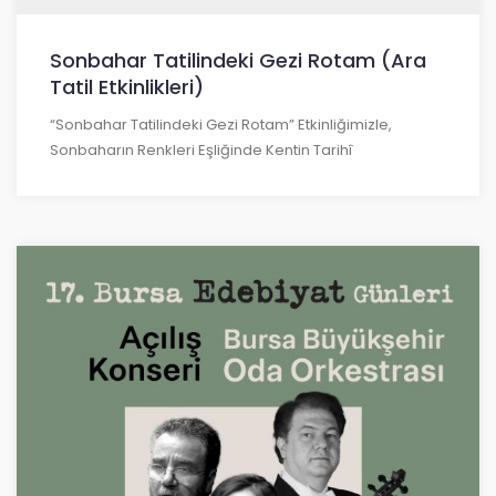
Sonbahar Tatilindeki Gezi Rotam (Ara
Tatil Etkinlikleri)
“Sonbahar Tatilindeki Gezi Rotam” Etkinliğimizle,
Sonbaharın Renkleri Eşliğinde Kentin Tarihî