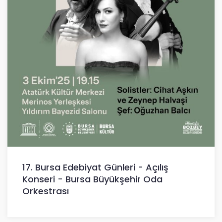
17. Bursa Edebiyat Günleri - Açılış
Konseri - Bursa Büyükşehir Oda
Orkestrası