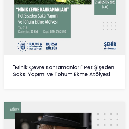
"Minik Çevre Kahramanları" Pet Şişeden
Saksı Yapımı ve Tohum Ekme Atölyesi