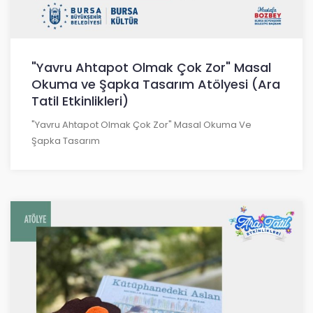
"Yavru Ahtapot Olmak Çok Zor" Masal
Okuma ve Şapka Tasarım Atölyesi (Ara
Tatil Etkinlikleri)
"Yavru Ahtapot Olmak Çok Zor" Masal Okuma Ve
Şapka Tasarım