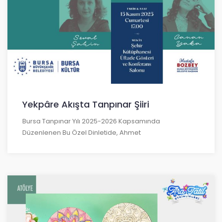
Yekpâre Akışta Tanpınar Şiiri
Bursa Tanpınar Yılı 2025-2026 Kapsamında
Düzenlenen Bu Özel Dinletide, Ahmet