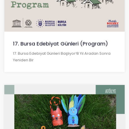
17. Bursa Edebiyat Günleri (Program)
17. Bursa Edebiyat Günleri Başlıyor!8 Yıl Aradan Sonra
Yeniden Bir