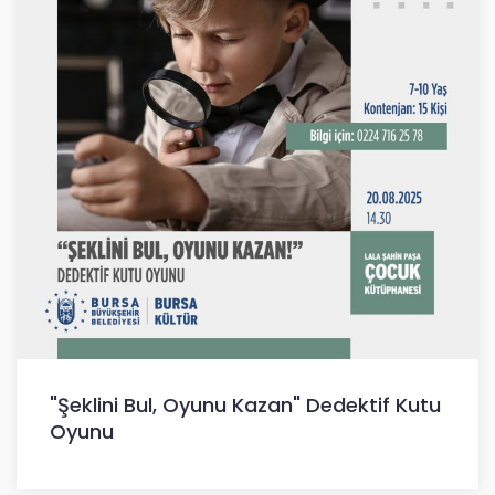
"Şeklini Bul, Oyunu Kazan" Dedektif Kutu
Oyunu