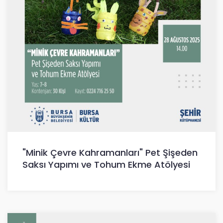
"Minik Çevre Kahramanları" Pet Şişeden
Saksı Yapımı ve Tohum Ekme Atölyesi