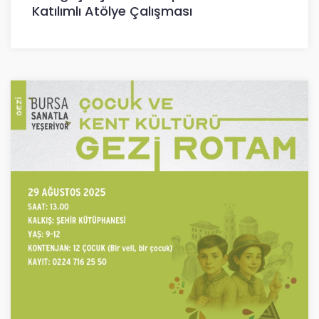
Katılımlı Atölye Çalışması