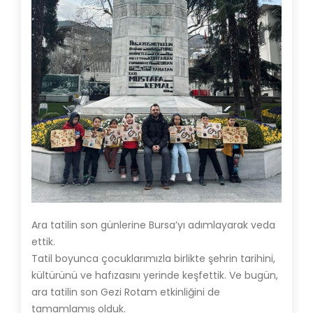
Ara tatilin son günlerine Bursa’yı adımlayarak veda
ettik.
Tatil boyunca çocuklarımızla birlikte şehrin tarihini,
kültürünü ve hafızasını yerinde keşfettik. Ve bugün,
ara tatilin son Gezi Rotam etkinliğini de
tamamlamış olduk.