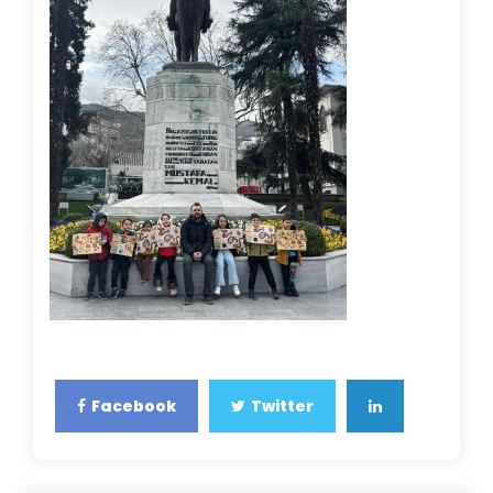
Facebook
Twitter