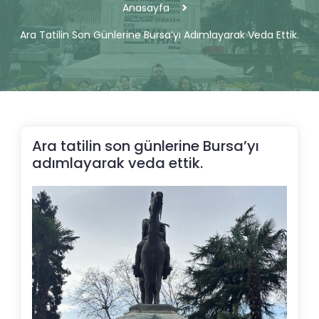
Anasayfa
Ara Tatilin Son Günlerine Bursa’yı Adımlayarak Veda Ettik.
Ara tatilin son günlerine Bursa’yı
adımlayarak veda ettik.