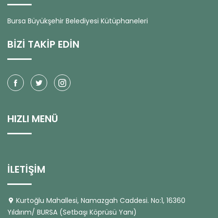
Bursa Büyükşehir Belediyesi Kütüphaneleri
BİZİ TAKİP EDİN
HIZLI MENÜ
İLETİŞİM
Kurtoğlu Mahallesi, Namazgah Caddesi. No:1, 16360
Yıldırım/ BURSA (Setbaşı Köprüsü Yanı)