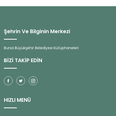
Şehrin Ve Bilginin Merkezi
Bursa Büyükşehir Belediyesi Kütüphaneleri
BİZİ TAKİP EDİN
HIZLI MENÜ