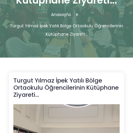
Kütüphane Ziyareti...
Anasayfa
Turgut Yılmaz İpek Yatılı Bölge Ortaokulu Öğrencilerinin
Kütüphane Ziyareti...
Turgut Yılmaz İpek Yatılı Bölge
Ortaokulu Öğrencilerinin Kütüphane
Ziyareti...