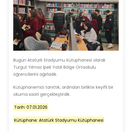
Bugün Atatürk Stadyumu Kütüphanesi olarak
Turgut Yılmaz İpek Yatılı Bölge Ortaokulu
öğrencilerini ağırladık.
Kütüphanemizi tanıttık, ardından birlikte keyifli bir
okuma saati gerçekleştirdik.
Tarih: 07.01.2026
Kütüphane: Atatürk Stadyumu Kütüphanesi